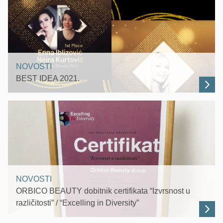
NOVOSTI
BEST IDEA 2021.
NOVOSTI
ORBICO BEAUTY dobitnik certifikata “Izvrsnost u
različitosti” / “Excelling in Diversity”