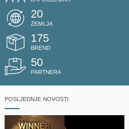
20
ZEMLJA
175
BREND
50
PARTNERA
POSLJEDNJE NOVOSTI