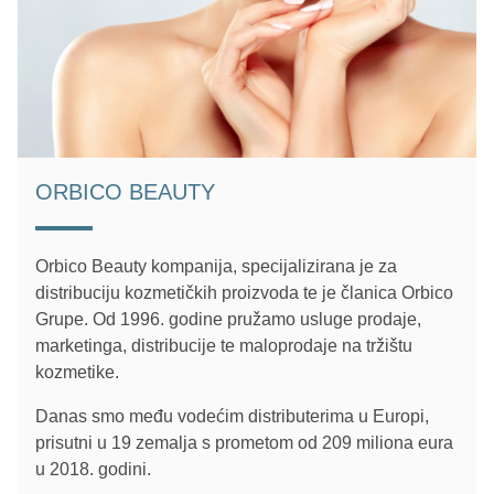
ORBICO BEAUTY
Orbico Beauty kompanija, specijalizirana je za
distribuciju kozmetičkih proizvoda te je članica Orbico
Grupe. Od 1996. godine pružamo usluge prodaje,
marketinga, distribucije te maloprodaje na tržištu
kozmetike.
Danas smo među vodećim distributerima u Europi,
prisutni u 19 zemalja s prometom od 209 miliona eura
u 2018. godini.