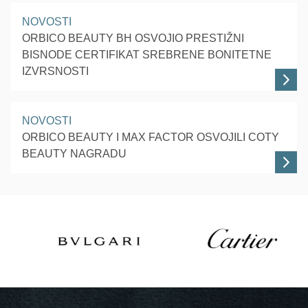
NOVOSTI
ORBICO BEAUTY BH OSVOJIO PRESTIŽNI
BISNODE CERTIFIKAT SREBRENE BONITETNE
IZVRSNOSTI
NOVOSTI
ORBICO BEAUTY I MAX FACTOR OSVOJILI COTY
BEAUTY NAGRADU