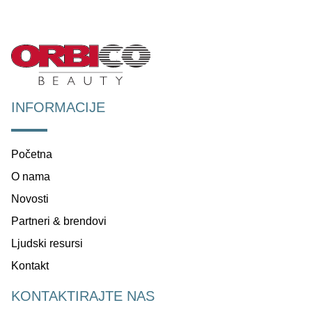
INFORMACIJE
Početna
O nama
Novosti
Partneri & brendovi
Ljudski resursi
Kontakt
KONTAKTIRAJTE NAS