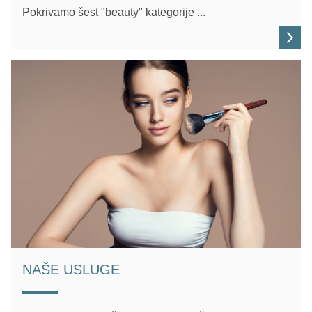
Pokrivamo šest "beauty" kategorije ...
NAŠE USLUGE